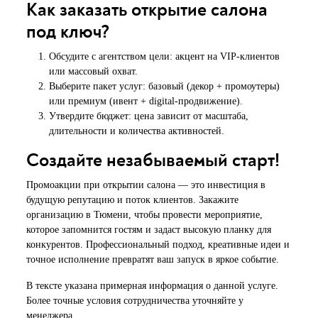
Как заказать открытие салона
под ключ?
Обсудите с агентством цели: акцент на VIP-клиентов
или массовый охват.
Выберите пакет услуг: базовый (декор + промоутеры)
или премиум (ивент + digital-продвижение).
Утвердите бюджет: цена зависит от масштаба,
длительности и количества активностей.
Создайте незабываемый старт!
Промоакции при открытии салона — это инвестиция в
будущую репутацию и поток клиентов. Закажите
организацию в Тюмени, чтобы провести мероприятие,
которое запомнится гостям и задаст высокую планку для
конкурентов. Профессиональный подход, креативные идеи и
точное исполнение превратят ваш запуск в яркое событие.
В тексте указана примерная информация о данной услуге.
Более точные условия сотрудничества уточняйте у
менеджера