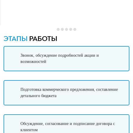
ЭТАПЫ
РАБОТЫ
Звонок, обсуждение подробностей акции и
возможностей
Подготовка коммерческого предложения, составление
детального бюджета
Обсуждение, согласование и подписание договора с
клиентом