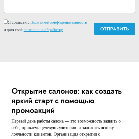
Я согласен с
Политикой конфиденциальности
и даю своё
согласие на обработку
Открытие салонов: как создать
яркий старт с помощью
промоакций
Первый день работы салона — это возможность заявить о
себе, привлечь целевую аудиторию и заложить основу
лояльности клиентов. Организация открытия с