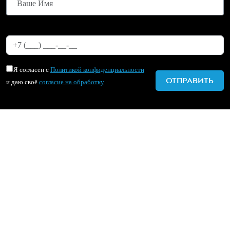
Я согласен с
Политикой конфиденциальности
и даю своё
согласие на обработку