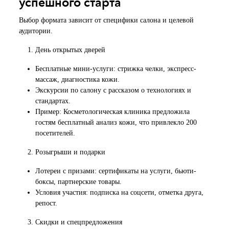
успешного старта
Выбор формата зависит от специфики салона и целевой
аудитории.
День открытых дверей
Бесплатные мини-услуги: стрижка челки, экспресс-
массаж, диагностика кожи.
Экскурсии по салону с рассказом о технологиях и
стандартах.
Пример: Косметологическая клиника предложила
гостям бесплатный анализ кожи, что привлекло 200
посетителей.
Розыгрыши и подарки
Лотереи с призами: сертификаты на услуги, бьюти-
боксы, партнерские товары.
Условия участия: подписка на соцсети, отметка друга,
репост.
Скидки и спецпредложения