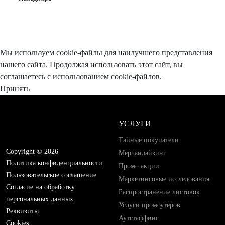
Мы используем cookie-файлы для наилучшего представления
нашего сайта. Продолжая использовать этот сайт, вы
соглашаетесь с использованием cookie-файлов.
Принять
УСЛУГИ
Тайные покупатели
Copyright © 2026
Мерчандайзинг
Политика конфиденциальности
Промо акции
Пользовательское соглашение
Маркетинговые исследования
Согласие на обработку
Распространение листовок
персональных данных
Услуги промоутеров
Реквизиты
Аутстаффинг
Cookies