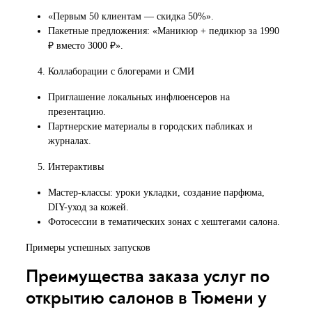
«Первым 50 клиентам — скидка 50%».
Пакетные предложения: «Маникюр + педикюр за 1990
₽ вместо 3000 ₽».
Коллаборации с блогерами и СМИ
Приглашение локальных инфлюенсеров на
презентацию.
Партнерские материалы в городских пабликах и
журналах.
Интерактивы
Мастер-классы: уроки укладки, создание парфюма,
DIY-уход за кожей.
Фотосессии в тематических зонах с хештегами салона.
Примеры успешных запусков
Преимущества заказа услуг по
открытию салонов в Тюмени у