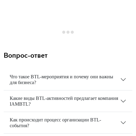
Вопрос-ответ
Что такое BTL-мероприятия и почему они важны
для бизнеса?
Какие виды BTL-активностей предлагает компания
IAMBTL?
Как происходит процесс организации BTL-
события?