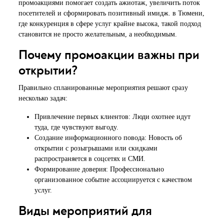
промоакциями помогает создать ажиотаж, увеличить поток
посетителей и сформировать позитивный имидж. в Тюмени,
где конкуренция в сфере услуг крайне высока, такой подход
становится не просто желательным, а необходимым.
Почему промоакции важны при
открытии?
Правильно спланированные мероприятия решают сразу
несколько задач:
Привлечение первых клиентов: Люди охотнее идут
туда, где чувствуют выгоду.
Создание информационного повода: Новость об
открытии с розыгрышами или скидками
распространяется в соцсетях и СМИ.
Формирование доверия: Профессионально
организованное событие ассоциируется с качеством
услуг.
Виды мероприятий для