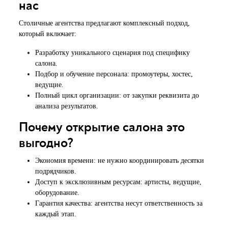
нас
Столичные агентства предлагают комплексный подход,
который включает:
Разработку уникального сценария под специфику
салона.
Подбор и обучение персонала: промоутеры, хостес,
ведущие.
Полный цикл организации: от закупки реквизита до
анализа результатов.
Почему открытие салона это
выгодно?
Экономия времени: не нужно координировать десятки
подрядчиков.
Доступ к эксклюзивным ресурсам: артисты, ведущие,
оборудование.
Гарантия качества: агентства несут ответственность за
каждый этап.