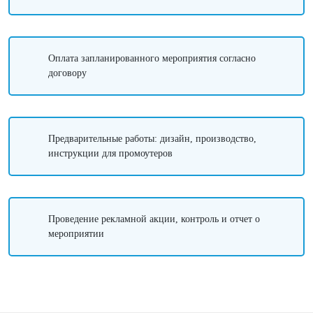
Оплата запланированного мероприятия согласно
договору
Предварительные работы: дизайн, производство,
инструкции для промоутеров
Проведение рекламной акции, контроль и отчет о
мероприятии