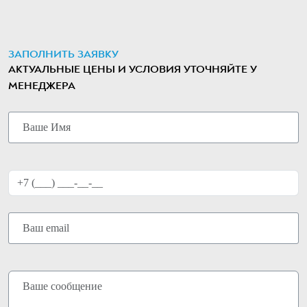
ЗАПОЛНИТЬ ЗАЯВКУ
АКТУАЛЬНЫЕ ЦЕНЫ И УСЛОВИЯ УТОЧНЯЙТЕ У
МЕНЕДЖЕРА