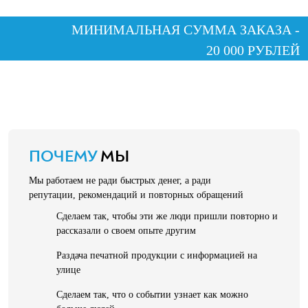
МИНИМАЛЬНАЯ СУММА ЗАКАЗА -
20 000 РУБЛЕЙ
ПОЧЕМУ
МЫ
Мы работаем не ради быстрых денег, а ради
репутации, рекомендаций и повторных обращений
Сделаем так, чтобы эти же люди пришли повторно и
рассказали о своем опыте другим
Раздача печатной продукции с информацией на
улице
Сделаем так, что о событии узнает как можно