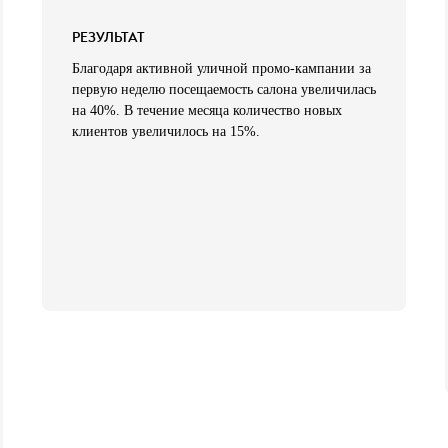
РЕЗУЛЬТАТ
Благодаря активной уличной промо-кампании за
первую неделю посещаемость салона увеличилась
на 40%. В течение месяца количество новых
клиентов увеличилось на 15%.