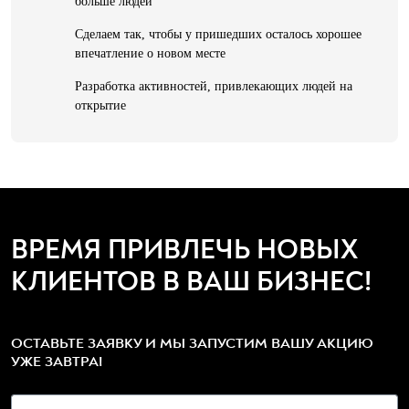
больше людей
Сделаем так, чтобы у пришедших осталось хорошее
впечатление о новом месте
Разработка активностей, привлекающих людей на
открытие
ВРЕМЯ ПРИВЛЕЧЬ НОВЫХ
КЛИЕНТОВ В ВАШ БИЗНЕС!
ОСТАВЬТЕ ЗАЯВКУ И МЫ ЗАПУСТИМ ВАШУ АКЦИЮ
УЖЕ ЗАВТРА!