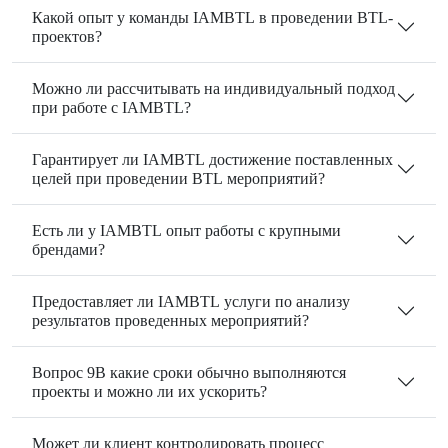
Какой опыт у команды IAMBTL в проведении BTL-
проектов?
Можно ли рассчитывать на индивидуальный подход
при работе с IAMBTL?
Гарантирует ли IAMBTL достижение поставленных
целей при проведении BTL мероприятий?
Есть ли у IAMBTL опыт работы с крупными
брендами?
Предоставляет ли IAMBTL услуги по анализу
результатов проведенных мероприятий?
Вопрос 9В какие сроки обычно выполняются
проекты и можно ли их ускорить?
Может ли клиент контролировать процесс