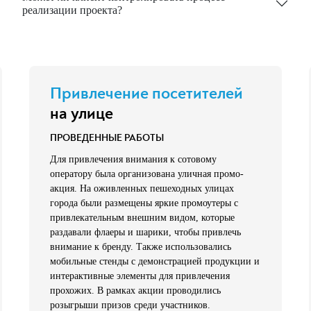
реализации проекта?
Привлечение посетителей
на улице
ПРОВЕДЕННЫЕ РАБОТЫ
Для привлечения внимания к сотовому
оператору была организована уличная промо-
акция. На оживленных пешеходных улицах
города были размещены яркие промоутеры с
привлекательным внешним видом, которые
раздавали флаеры и шарики, чтобы привлечь
внимание к бренду. Также использовались
мобильные стенды с демонстрацией продукции и
интерактивные элементы для привлечения
прохожих. В рамках акции проводились
розыгрыши призов среди участников.