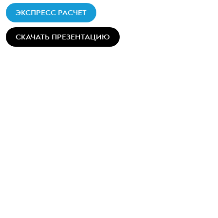
ЭКСПРЕСС РАСЧЕТ
СКАЧАТЬ ПРЕЗЕНТАЦИЮ